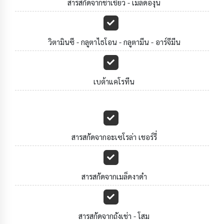
สารสกัดจากชาเขียว - เมล็ดองุ่น
วิตามินซี - กลูตาไธโอน - กลูตามีน - อาร์จีมีน
เบต้าแคโรทีน
สารสกัดจากอะเซโรล่า เชอร์รี่
สารสกัดจากเมล็ดงาดำ
สารสกัดจากถังเช่า - โสม