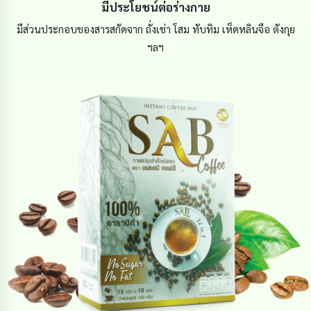
มีประโยชน์ต่อร่างกาย
มีส่วนประกอบของสารสกัดจาก ถั่งเช่า โสม ทับทิม เห็ดหลินจือ ตังกุย
ฯลฯ