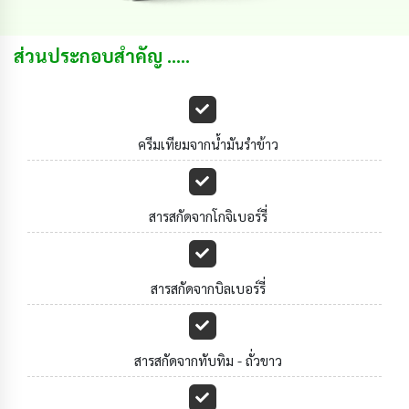
ส่วนประกอบสำคัญ .....
ครีมเทียมจากน้ำมันรำข้าว
สารสกัดจากโกจิเบอร์รี่
สารสกัดจากบิลเบอร์รี่
สารสกัดจากทับทิม - ถั่วขาว