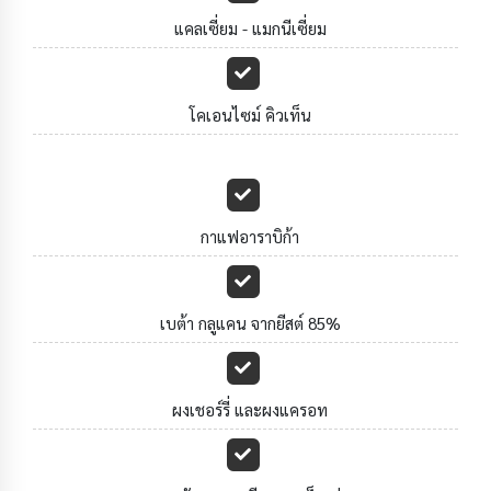
แคลเซี่ยม - แมกนีเซี่ยม
โคเอนไซม์ คิวเท็น
กาแฟอาราบิก้า
เบต้า กลูแคน จากยีสต์ 85%
ผงเชอร์รี่ และผงแครอท