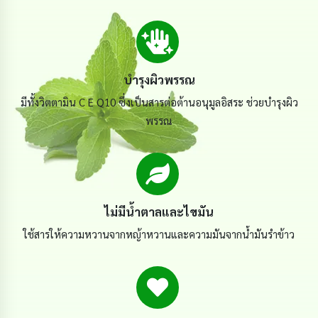
บำรุงผิวพรรณ
มีทั้งวิตตามิน C E Q10 ซึ่งเป็นสารต่อต้านอนุมูลอิสระ ช่วยบำรุงผิว
พรรณ
ไม่มีน้ำตาลและไขมัน
ใช้สารให้ความหวานจากหญ้าหวานและความมันจากน้ำมันรำข้าว